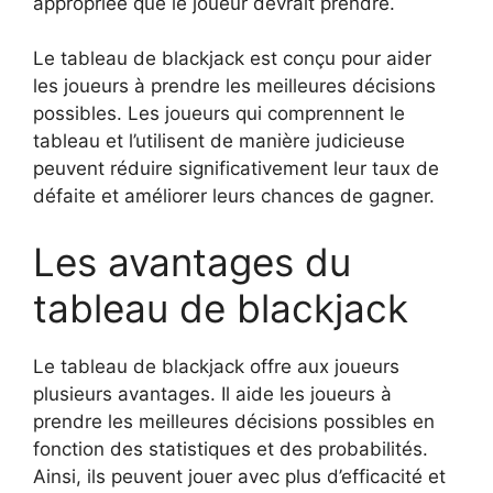
appropriée que le joueur devrait prendre.
Le tableau de blackjack est conçu pour aider
les joueurs à prendre les meilleures décisions
possibles. Les joueurs qui comprennent le
tableau et l’utilisent de manière judicieuse
peuvent réduire significativement leur taux de
défaite et améliorer leurs chances de gagner.
Les avantages du
tableau de blackjack
Le tableau de blackjack offre aux joueurs
plusieurs avantages. Il aide les joueurs à
prendre les meilleures décisions possibles en
fonction des statistiques et des probabilités.
Ainsi, ils peuvent jouer avec plus d’efficacité et