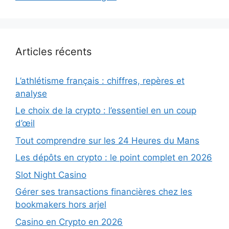
Articles récents
L’athlétisme français : chiffres, repères et
analyse
Le choix de la crypto : l’essentiel en un coup
d’œil
Tout comprendre sur les 24 Heures du Mans
Les dépôts en crypto : le point complet en 2026
Slot Night Casino
Gérer ses transactions financières chez les
bookmakers hors arjel
Casino en Crypto en 2026