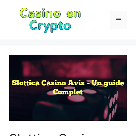
Aller
au
contenu
Menu