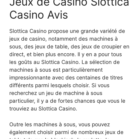
Jeux de Casino Slottica
Casino Avis
Slottica Casino propose une grande variété de
jeux de casino, notamment des machines à
sous, des jeux de table, des jeux de croupier en
direct, et bien plus encore. Il y en a pour tous
les goûts au Slottica Casino. La sélection de
machines à sous est particulièrement
impressionnante avec des centaines de titres
différents parmi lesquels choisir. Si vous
recherchez un jeu de machine à sous
particulier, il y a de fortes chances que vous le
trouviez au Slottica Casino.
Outre les machines à sous, vous pouvez
également choisir parmi de nombreux jeux de