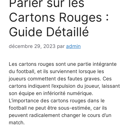
Parier sur les
Cartons Rouges :
Guide Détaillé
décembre 29, 2023
par
admin
Les cartons rouges sont une partie intégrante
du football, et ils surviennent lorsque les
joueurs commettent des fautes graves. Ces
cartons indiquent l’expulsion du joueur, laissant
son équipe en infériorité numérique.
L’importance des cartons rouges dans le
football ne peut être sous-estimée, car ils
peuvent radicalement changer le cours d’un
match.