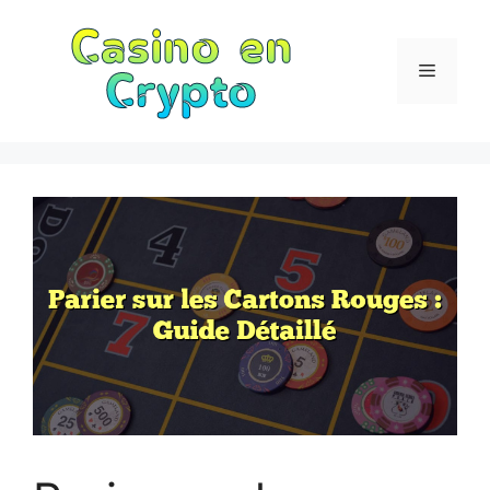
Aller
au
contenu
Menu