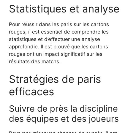
Statistiques et analyse
Pour réussir dans les paris sur les cartons
rouges, il est essentiel de comprendre les
statistiques et d’effectuer une analyse
approfondie. Il est prouvé que les cartons
rouges ont un impact significatif sur les
résultats des matchs.
Stratégies de paris
efficaces
Suivre de près la discipline
des équipes et des joueurs