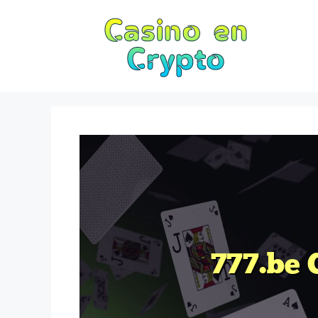
Aller
au
contenu