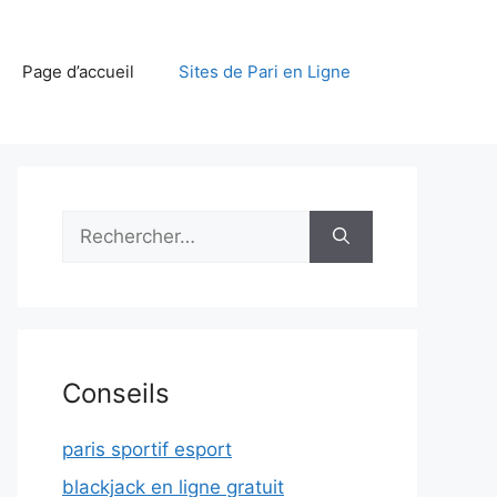
Page d’accueil
Sites de Pari en Ligne
Rechercher :
Conseils
paris sportif esport
blackjack en ligne gratuit