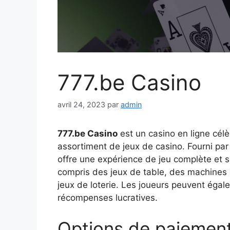
777.be Casino
avril 24, 2023
par
admin
777.be Casino
est un casino en ligne célè
assortiment de jeux de casino. Fourni par
offre une expérience de jeu complète et sé
compris des jeux de table, des machines à
jeux de loterie. Les joueurs peuvent égal
récompenses lucratives.
Options de paiement